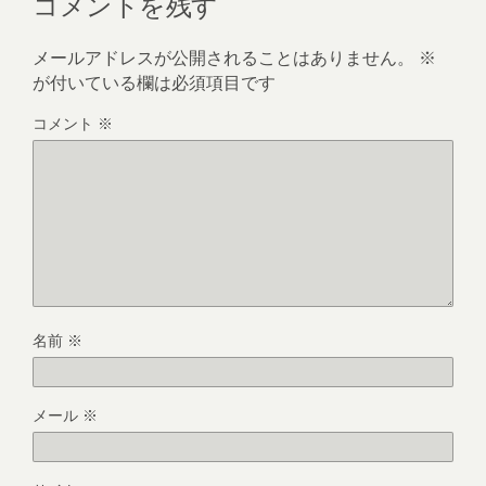
コメントを残す
メールアドレスが公開されることはありません。
※
が付いている欄は必須項目です
コメント
※
名前
※
メール
※