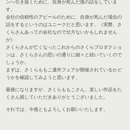
ンへ引き抜くために、自身が死んだ後の話をしていま
す。
会社の信頼性のアピールのために、自身が死んだ場合の
話をするというのはユニークだと思います。（実際、さ
くらさんあっての会社なので仕方ないかもしれません
が）
さくらさんが亡くなったこれからのさくらプロダクショ
ンは、さくらさんの思いの通りに細々と続いていくので
しょうか。
まずは、さくらももこ遺作フェアが開催されているかど
うかを確認してみようと思います。
最後になりますが、さくらももこさん、楽しい作品をた
くさん残していただきありがとうございました。
それでは、今後ともよろしくお願いいたします。