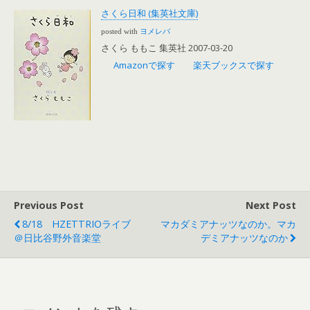
さくら日和 (集英社文庫)
posted with
ヨメレバ
さくら ももこ 集英社 2007-03-20
Amazonで探す
楽天ブックスで探す
Previous Post
Next Post
8/18 HZETTRIOライブ
マカダミアナッツなのか。マカ
＠日比谷野外音楽堂
デミアナッツなのか