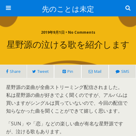
先のことは未定
2019年9月1日 • No Comments
星野源の泣ける歌を紹介します
Share
Tweet
Pin
Mail
SMS
星野源の楽曲が全曲ストリーミング配信されました。
私は星野源の曲が好きでよく聞くのですが、アルバムは
買いますがシングルは買っていないので、今回の配信で
知らなかった曲を聞くことができて嬉しく思います。
「SUN」や「恋」などの楽しい曲が有名な星野源です
が、泣ける歌もあります。