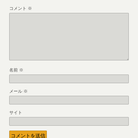
コメント
※
名前
※
メール
※
サイト