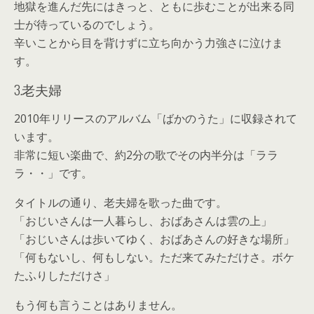
地獄を進んだ先にはきっと、ともに歩むことが出来る同
士が待っているのでしょう。
辛いことから目を背けずに立ち向かう力強さに泣けま
す。
3.老夫婦
2010年リリースのアルバム「ばかのうた」に収録されて
います。
非常に短い楽曲で、約2分の歌でその内半分は「ララ
ラ・・」です。
タイトルの通り、老夫婦を歌った曲です。
「おじいさんは一人暮らし、おばあさんは雲の上」
「おじいさんは歩いてゆく、おばあさんの好きな場所」
「何もないし、何もしない。ただ来てみただけさ。ボケ
たふりしただけさ」
もう何も言うことはありません。