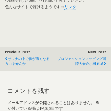
今回紹介した3曲、ぜひ聞いてみてください。
色んなサイトで聴けるようです⇒
リンク
Previous Post
Next Post
サウナの中で鼻が痛くなる
プロジェクションマッピング国
方いませんか
際大会＠小田原城
コメントを残す
メールアドレスが公開されることはありません。
※
が付いている欄は必須項目です