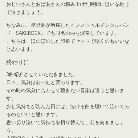
おじいさんとおばあさんの積み上げた時間に思いを馳せ
て泣きましょう。
ちなみに、星野源が所属したインストゥルメンタルバン
ド「SAKEROCK」でも同名の曲を演奏しています。
こちらは、ほのぼのした印象でセットで聴くのもいいな
と思います。
終わりに
3曲紹介させていただきました。
日々、気分は刻一刻と変わります。
その時の気分に合わせて聴きたい音楽は違うと思いま
す。
少し気持ちが沈んだ日には、泣ける曲を聴いて泣いてみ
るのもいいと思います。
思い切り泣いて気持ちを切り替えて、前を向きましょ
う。