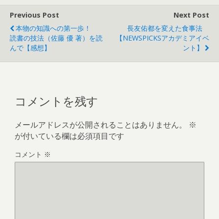
Previous Post
Next Post
本物の知識への第一歩！
長友佑都を変えた食事法
読書の技法（佐藤 優 著）を読
【NEWSPICKSアカデミアイベ
んで【感想】
ント】
コメントを残す
メールアドレスが公開されることはありません。
※
が付いている欄は必須項目です
コメント
※