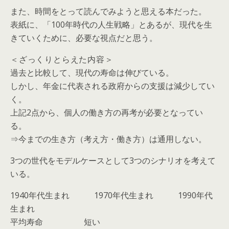
また、時間をとって読んでみようと思える本だった。
表紙に、「100年時代の人生戦略」とあるが、現代を生
きていくために、必要な視点だと思う。
＜ざっくりとらえた内容＞
過去と比較して、現代の寿命は伸びている。
しかし、年金に代表される政府からの支援は減少してい
く。
上記2点から、個人の働き方の再考が必要となってい
る。
⇒今までの生き方（考え方・働き方）は通用しない。
3つの世代をモデルケースとして3つのシナリオを考えて
いる。
1940年代生まれ 1970年代生まれ 1990年代
生まれ
平均寿命 短い