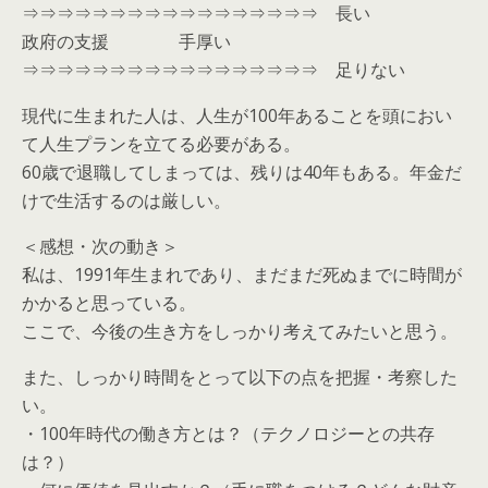
⇒⇒⇒⇒⇒⇒⇒⇒⇒⇒⇒⇒⇒⇒⇒⇒⇒ 長い
政府の支援 手厚い
⇒⇒⇒⇒⇒⇒⇒⇒⇒⇒⇒⇒⇒⇒⇒⇒⇒ 足りない
現代に生まれた人は、人生が100年あることを頭におい
て人生プランを立てる必要がある。
60歳で退職してしまっては、残りは40年もある。年金だ
けで生活するのは厳しい。
＜感想・次の動き＞
私は、1991年生まれであり、まだまだ死ぬまでに時間が
かかると思っている。
ここで、今後の生き方をしっかり考えてみたいと思う。
また、しっかり時間をとって以下の点を把握・考察した
い。
・100年時代の働き方とは？（テクノロジーとの共存
は？）