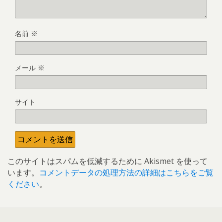
名前
※
メール
※
サイト
このサイトはスパムを低減するために Akismet を使って
います。
コメントデータの処理方法の詳細はこちらをご覧
ください
。