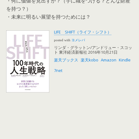
・何に価値を見出すか？（手に職をつける？どんな財産
を持つ？）
・未来に明るい展望を持つためには？
LIFE SHIFT（ライフ・シフト）
posted with
ヨメレバ
リンダ・グラットン/アンドリュー・スコッ
ト 東洋経済新報社 2016年10月21日
楽天ブックス
楽天kobo
Amazon
Kindle
7net