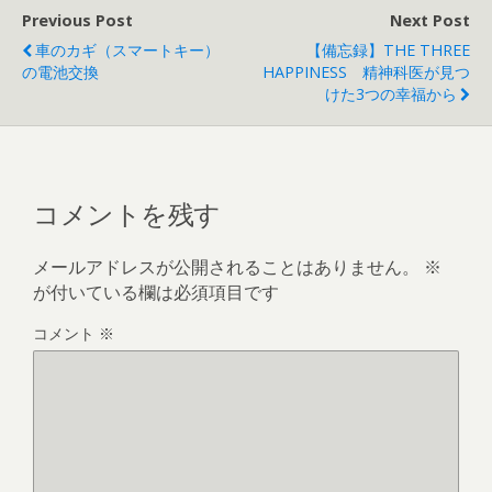
Previous Post
Next Post
車のカギ（スマートキー）
【備忘録】THE THREE
の電池交換
HAPPINESS 精神科医が見つ
けた3つの幸福から
コメントを残す
メールアドレスが公開されることはありません。
※
が付いている欄は必須項目です
コメント
※