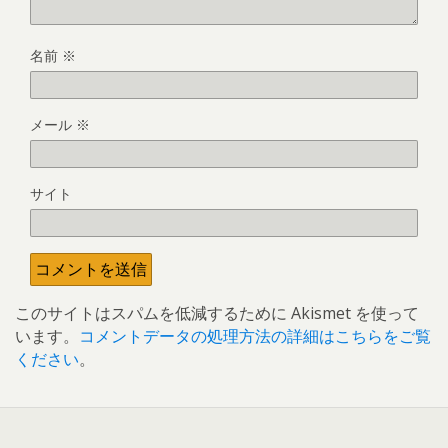
名前
※
メール
※
サイト
このサイトはスパムを低減するために Akismet を使って
います。
コメントデータの処理方法の詳細はこちらをご覧
ください
。